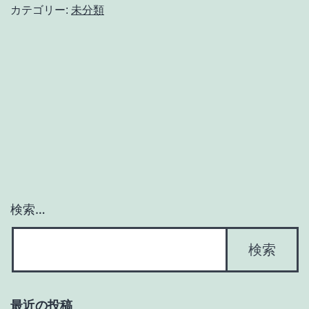
カテゴリー:
未分類
検索…
最近の投稿