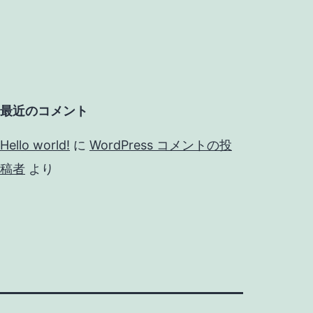
最近のコメント
Hello world!
に
WordPress コメントの投
稿者
より