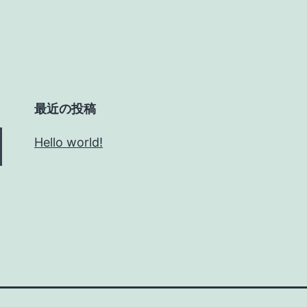
最近の投稿
Hello world!