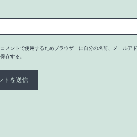
のコメントで使用するためブラウザーに自分の名前、メールア
を保存する。