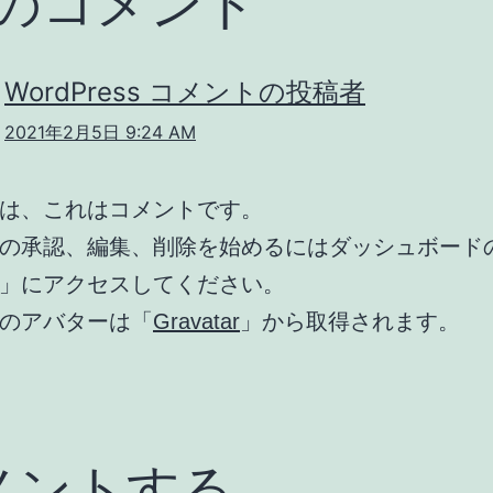
件のコメント
WordPress コメントの投稿者
2021年2月5日 9:24 AM
は、これはコメントです。
の承認、編集、削除を始めるにはダッシュボード
」にアクセスしてください。
のアバターは「
Gravatar
」から取得されます。
メントする