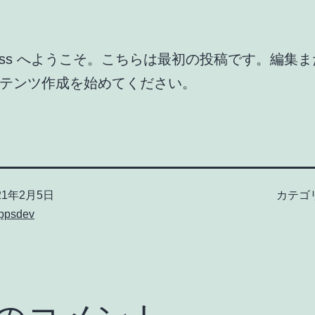
Press へようこそ。こちらは最初の投稿です。編集
テンツ作成を始めてください。
21年2月5日
カテゴ
ppsdev