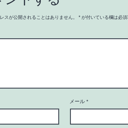
レスが公開されることはありません。
*
が付いている欄は必須
メール
*