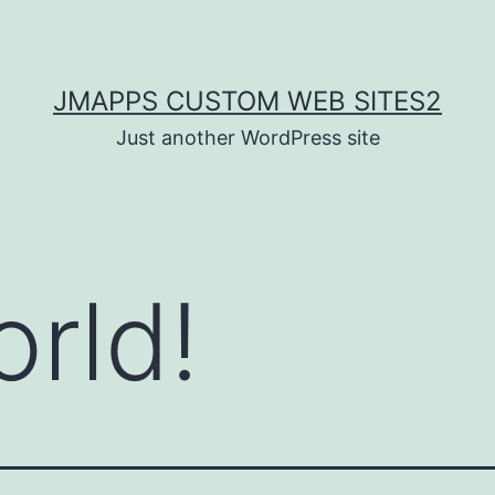
JMAPPS CUSTOM WEB SITES2
Just another WordPress site
orld!